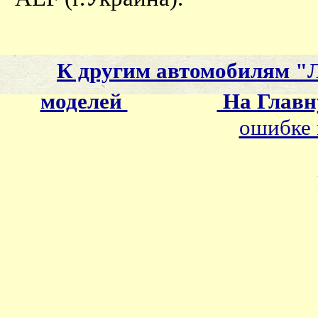
К другим автомобилям "
моделей
На Главн
ошибке 