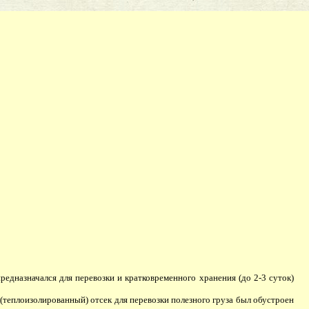
редназначался для перевозки и кратковременного хранения (до 2-3 суток)
теплоизолированный) отсек для перевозки полезного груза был обустроен