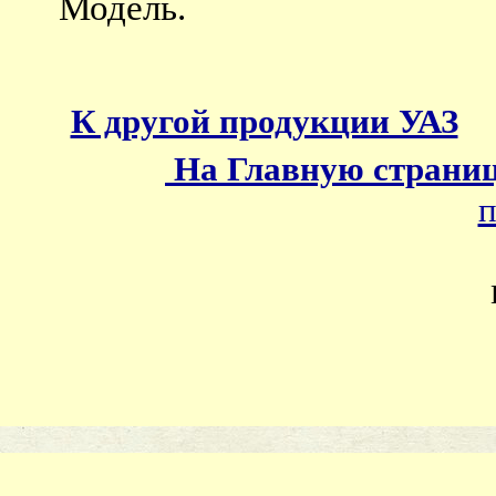
Модель.
К другой продукции УАЗ
На Главную страни
п