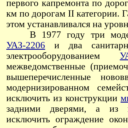
первого капремонта по дорог
км по дорогам II категории.
этом устанавливался на уровн
В 1977 году три модерн
УАЗ-2206
и два санитарн
электрооборудованием
У
межведомственные (приемоч
вышеперечисленные ново
модернизированном семейст
исключить из конструкции
м
задними дверями, а из
исключить ограждение окон