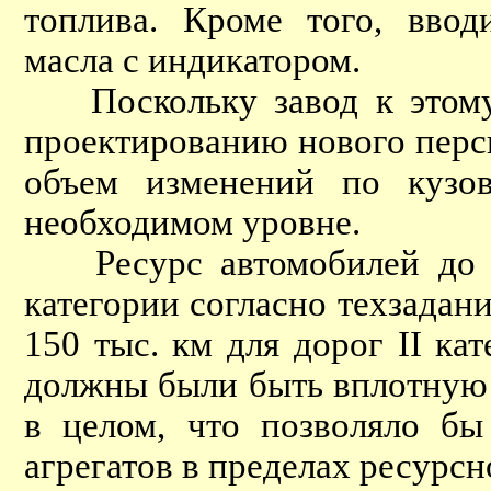
топлива. Кроме того, ввод
масла с индикатором.
Поскольку завод к этому 
проектированию нового перс
объем изменений по кузо
необходимом уровне.
Ресурс автомобилей до пе
категории согласно техзадани
150 тыс. км для дорог II ка
должны были быть вплотную
в целом, что позволяло бы
агрегатов в пределах ресурсн