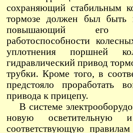
сохраняющий стабильным ко
тормозе должен был быть 
повышающий его эф
работоспособности колесны
уплотнения поршней ко
гидравлический привод торм
трубки. Кроме того, в соот
предстояло проработать в
привода к прицепу.
В системе электрооборудов
новую осветительную и 
соответствующую правилам