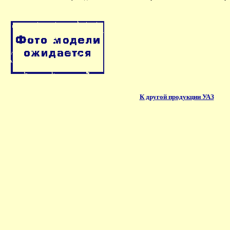
К другой продукции УАЗ